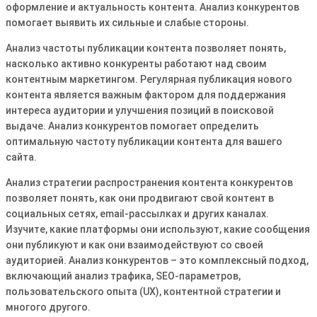
оформление и актуальность контента. Анализ конкурентов
помогает выявить их сильные и слабые стороны.
Анализ частоты публикации контента позволяет понять,
насколько активно конкуренты работают над своим
контентным маркетингом. Регулярная публикация нового
контента является важным фактором для поддержания
интереса аудитории и улучшения позиций в поисковой
выдаче. Анализ конкурентов помогает определить
оптимальную частоту публикации контента для вашего
сайта.
Анализ стратегии распространения контента конкурентов
позволяет понять, как они продвигают свой контент в
социальных сетях, email-рассылках и других каналах.
Изучите, какие платформы они используют, какие сообщения
они публикуют и как они взаимодействуют со своей
аудиторией. Анализ конкурентов – это комплексный подход,
включающий анализ трафика, SEO-параметров,
пользовательского опыта (UX), контентной стратегии и
многого другого.