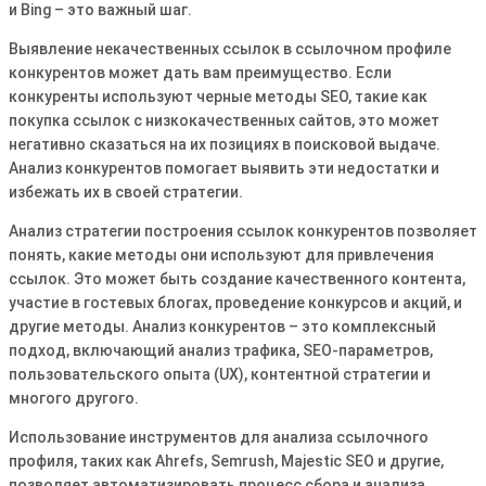
и Bing – это важный шаг.
Выявление некачественных ссылок в ссылочном профиле
конкурентов может дать вам преимущество. Если
конкуренты используют черные методы SEO, такие как
покупка ссылок с низкокачественных сайтов, это может
негативно сказаться на их позициях в поисковой выдаче.
Анализ конкурентов помогает выявить эти недостатки и
избежать их в своей стратегии.
Анализ стратегии построения ссылок конкурентов позволяет
понять, какие методы они используют для привлечения
ссылок. Это может быть создание качественного контента,
участие в гостевых блогах, проведение конкурсов и акций, и
другие методы. Анализ конкурентов – это комплексный
подход, включающий анализ трафика, SEO-параметров,
пользовательского опыта (UX), контентной стратегии и
многого другого.
Использование инструментов для анализа ссылочного
профиля, таких как Ahrefs, Semrush, Majestic SEO и другие,
позволяет автоматизировать процесс сбора и анализа