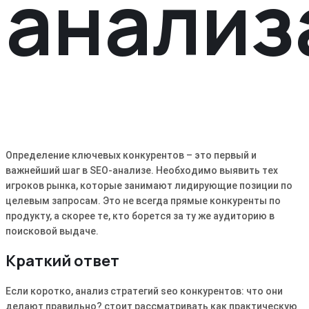
анализ
Определение ключевых конкурентов – это первый и
важнейший шаг в SEO-анализе. Необходимо выявить тех
игроков рынка, которые занимают лидирующие позиции по
целевым запросам. Это не всегда прямые конкуренты по
продукту, а скорее те, кто борется за ту же аудиторию в
поисковой выдаче.
Краткий ответ
Если коротко, анализ стратегий seo конкурентов: что они
делают правильно? стоит рассматривать как практическую