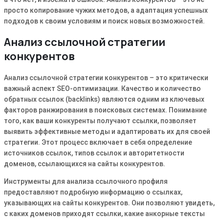
просто копирование чужих методов, а адаптация успешных
подходов к своим условиям и поиск новых возможностей.
Анализ ссылочной стратегии
конкурентов
Анализ ссылочной стратегии конкурентов – это критически
важный аспект SEO-оптимизации. Качество и количество
обратных ссылок (backlinks) являются одним из ключевых
факторов ранжирования в поисковых системах. Понимание
того, как ваши конкуренты получают ссылки, позволяет
выявить эффективные методы и адаптировать их для своей
стратегии. Этот процесс включает в себя определение
источников ссылок, типов ссылок и авторитетности
доменов, ссылающихся на сайты конкурентов.
Инструменты для анализа ссылочного профиля
предоставляют подробную информацию о ссылках,
указывающих на сайты конкурентов. Они позволяют увидеть,
с каких доменов приходят ссылки, какие анкорные тексты