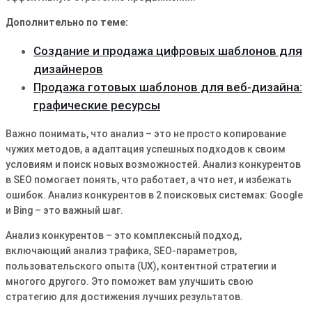
Дополнительно по теме:
Создание и продажа цифровых шаблонов для
дизайнеров
Продажа готовых шаблонов для веб-дизайна:
графические ресурсы
Важно понимать, что анализ – это не просто копирование
чужих методов, а адаптация успешных подходов к своим
условиям и поиск новых возможностей. Анализ конкурентов
в SEO помогает понять, что работает, а что нет, и избежать
ошибок. Анализ конкурентов в 2 поисковых системах: Google
и Bing – это важный шаг.
Анализ конкурентов – это комплексный подход,
включающий анализ трафика, SEO-параметров,
пользовательского опыта (UX), контентной стратегии и
многого другого. Это поможет вам улучшить свою
стратегию для достижения лучших результатов.