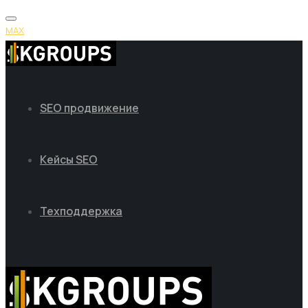
MAX
SEO продвижение
Кейсы SEO
Техподдержка
MAX