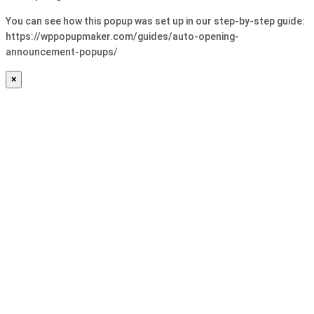
You can see how this popup was set up in our step-by-step guide:
https://wppopupmaker.com/guides/auto-opening-
announcement-popups/
×