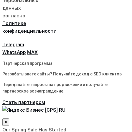
персональных
данных
согласно
Политике
конфиденциальности
Telegram
WhatsApp
MAX
Партнерская программа
Разрабатываете сайты? Получайте доход с SEO клиентов
Передавайте запросы на продвижение и получайте
партнерское вознаграждение.
Стать партнером
×
Our Spring Sale Has Started