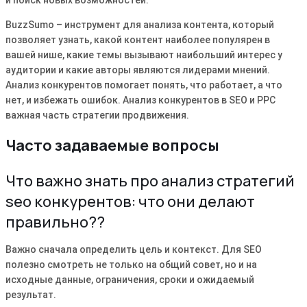
и поиск новых возможностей.
BuzzSumo – инструмент для анализа контента, который
позволяет узнать, какой контент наиболее популярен в
вашей нише, какие темы вызывают наибольший интерес у
аудитории и какие авторы являются лидерами мнений.
Анализ конкурентов помогает понять, что работает, а что
нет, и избежать ошибок. Анализ конкурентов в SEO и PPC
важная часть стратегии продвижения.
Часто задаваемые вопросы
Что важно знать про анализ стратегий
seo конкурентов: что они делают
правильно??
Важно сначала определить цель и контекст. Для SEO
полезно смотреть не только на общий совет, но и на
исходные данные, ограничения, сроки и ожидаемый
результат.