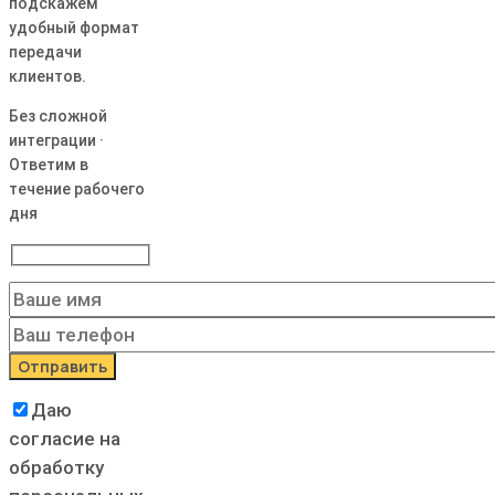
подскажем
удобный формат
передачи
клиентов.
Без сложной
интеграции ·
Ответим в
течение рабочего
дня
Даю
согласие на
обработку