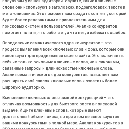
популярны у вашей аудитории. Изучите, какие ключевые
слова они используют в заголовках, подзаголовках, тексте и
мета-описаниях. Это поможет вам создать контент, который
будет более релевантным и привлекательным для
поисковых систем и пользователей. Анализ конкурентов
помогает понять, что работает, а что нет, и избежать ошибок.
Определение семантического ядра конкурентов – это
процесс выявления всех ключевых слов и фраз, которые они
используют для продвижения своего сайта. Это включает в
себя не только основные ключевые слова, но и синонимы,
связанные запросы и длиннохвостые ключевые слова.
Анализ семантического ядра конкурентов позволяет вам
расширить свой список ключевых слов и охватить более
широкую аудиторию.
Выявление ключевых слов с низкой конкуренцией – это
отличная возможность для быстрого роста в поисковой
выдаче. Ищите ключевые слова, которые имеют
достаточный объем поиска, но при этом не используются
вашими конкурентами в полной мере. Анализ конкурентов в