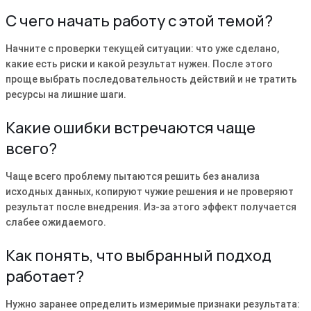
С чего начать работу с этой темой?
Начните с проверки текущей ситуации: что уже сделано,
какие есть риски и какой результат нужен. После этого
проще выбрать последовательность действий и не тратить
ресурсы на лишние шаги.
Какие ошибки встречаются чаще
всего?
Чаще всего проблему пытаются решить без анализа
исходных данных, копируют чужие решения и не проверяют
результат после внедрения. Из-за этого эффект получается
слабее ожидаемого.
Как понять, что выбранный подход
работает?
Нужно заранее определить измеримые признаки результата: