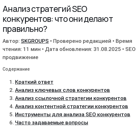
Анализ стратегий SEO
конкурентов: что они делают
правильно?
Автор:
SKGROUPS
•
Проверено редакцией
•
Время
чтения: 11 мин
•
Дата обновления: 31.08.2025
•
SEO
продвижение
Содержание
Краткий ответ
Анализ ключевых слов конкурентов
Анализ ссылочной стратегии конкурентов
Анализ контентной стратегии конкурентов
Инструменты для анализа SEO конкурентов
Часто задаваемые вопросы