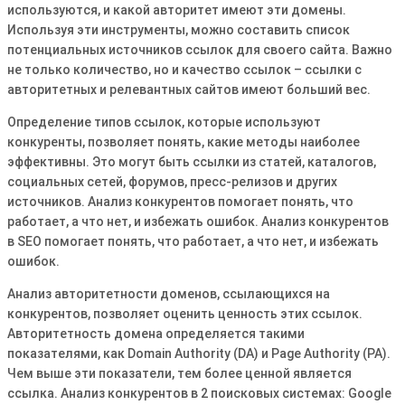
используются, и какой авторитет имеют эти домены.
Используя эти инструменты, можно составить список
потенциальных источников ссылок для своего сайта. Важно
не только количество, но и качество ссылок – ссылки с
авторитетных и релевантных сайтов имеют больший вес.
Определение типов ссылок, которые используют
конкуренты, позволяет понять, какие методы наиболее
эффективны. Это могут быть ссылки из статей, каталогов,
социальных сетей, форумов, пресс-релизов и других
источников. Анализ конкурентов помогает понять, что
работает, а что нет, и избежать ошибок. Анализ конкурентов
в SEO помогает понять, что работает, а что нет, и избежать
ошибок.
Анализ авторитетности доменов, ссылающихся на
конкурентов, позволяет оценить ценность этих ссылок.
Авторитетность домена определяется такими
показателями, как Domain Authority (DA) и Page Authority (PA).
Чем выше эти показатели, тем более ценной является
ссылка. Анализ конкурентов в 2 поисковых системах: Google