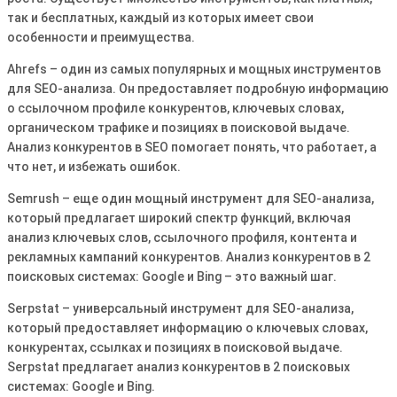
так и бесплатных, каждый из которых имеет свои
особенности и преимущества.
Ahrefs – один из самых популярных и мощных инструментов
для SEO-анализа. Он предоставляет подробную информацию
о ссылочном профиле конкурентов, ключевых словах,
органическом трафике и позициях в поисковой выдаче.
Анализ конкурентов в SEO помогает понять, что работает, а
что нет, и избежать ошибок.
Semrush – еще один мощный инструмент для SEO-анализа,
который предлагает широкий спектр функций, включая
анализ ключевых слов, ссылочного профиля, контента и
рекламных кампаний конкурентов. Анализ конкурентов в 2
поисковых системах: Google и Bing – это важный шаг.
Serpstat – универсальный инструмент для SEO-анализа,
который предоставляет информацию о ключевых словах,
конкурентах, ссылках и позициях в поисковой выдаче.
Serpstat предлагает анализ конкурентов в 2 поисковых
системах: Google и Bing.