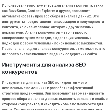
Использование инструментов для анализа контента, таких
как BuzzSumo, Content Explorer и другие, позволяет
автоматизировать процесс сбора и анализа данных. Эти
инструменты предоставляют информацию о популярности
контента, ключевых словах, авторах и других важных
показателях. Анализ конкурентов – это не просто
копирование чужих методов, а адаптация успешных
подходов к своим условиям и поиск новых возможностей.
Первоначально, для анализа конкурентов, отметим, что это
не просто анализ внешнего вида или содержания сайта.
Инструменты для анализа SEO
конкурентов
Инструменты для анализа SEO конкурентов – это
незаменимые помощники в разработке эффективной
стратегии продвижения. Они позволяют автоматизировать
процесс сбора и анализа данных, выявлять сильные и слабые
стороны конкурентов, и находить новые возможности для
роста. Существует множество инструментов, как платных,