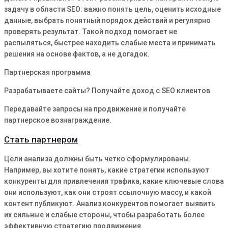
задачу в области SEO: важно понять цель, оценить исходные
данные, выбрать понятный порядок действий и регулярно
проверять результат. Такой подход помогает не
распыляться, быстрее находить слабые места и принимать
решения на основе фактов, а не догадок.
Партнерская программа
Разрабатываете сайты? Получайте доход с SEO клиентов
Передавайте запросы на продвижение и получайте
партнерское вознаграждение.
Стать партнером
Цели анализа должны быть четко сформулированы.
Например, вы хотите понять, какие стратегии используют
конкуренты для привлечения трафика, какие ключевые слова
они используют, как они строят ссылочную массу, и какой
контент публикуют. Анализ конкурентов помогает выявить
их сильные и слабые стороны, чтобы разработать более
эффективную стратегию продвижения.