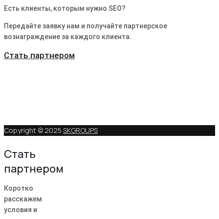
Есть клиенты, которым нужно SEO?
Передайте заявку нам и получайте партнерское
вознаграждение за каждого клиента.
Стать партнером
Copyright © 2025
SKGROUPS
Стать
партнером
Коротко
расскажем
условия и