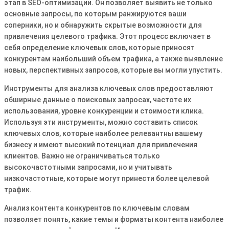
этап в SEO-оптимизации. Он позволяет выявить не только
основные запросы, по которым ранжируются ваши
соперники, но и обнаружить скрытые возможности для
привлечения целевого трафика. Этот процесс включает в
себя определение ключевых слов, которые приносят
конкурентам наибольший объем трафика, а также выявление
новых, перспективных запросов, которые вы могли упустить.
Инструменты для анализа ключевых слов предоставляют
обширные данные о поисковых запросах, частоте их
использования, уровне конкуренции и стоимости клика.
Используя эти инструменты, можно составить список
ключевых слов, которые наиболее релевантны вашему
бизнесу и имеют высокий потенциал для привлечения
клиентов. Важно не ограничиваться только
высокочастотными запросами, но и учитывать
низкочастотные, которые могут принести более целевой
трафик.
Анализ контента конкурентов по ключевым словам
позволяет понять, какие темы и форматы контента наиболее