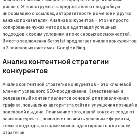
данных. Эти инструменты предоставляют подробную
информацию о ссылках, авторитетности доменов и других
важных показателях. Анализ конкурентов – это не просто
копирование чужих методов, а адаптация успешных
подходов к своим условиям и поиск новых возможностей.
Вместо заключения Serpstat предлагает анализ конкурентов
в 2 поисковых системах: Google и Bing.
Анализ контентной стратегии
конкурентов
Анализ контентной стратегии конкурентов – это ключевой
элемент успешного SEO-продвижения. Качественный и
релевантный контент является основой для привлечения
трафика, повышения авторитета сайта и улучшения позиций в
поисковой выдаче. Понимание того, какой контент создают
ваши конкуренты, позволяет выявить успешные форматы,
темы и подходы, которые можно адаптировать для своей
стратегии.