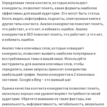
Определение типов контента, которые используют
конкуренты, позволяет понять, какие форматы наиболее
эффективны для вашей аудитории. Это могут быть статьи,
блоги, видео, инфографика, подкасты, электронные книги и
другие типы контента. Анализ конкурентов помогает понять,
что работает, а что нет, и избежать ошибок. Анализ
конкурентов в SEO помогает понять, что работает, а что нет,
и избежать ошибок.
Анализ тем и ключевых слов, которые освещают
конкуренты, позволяет выявить наиболее популярные и
востребованные темы в вашей нише. Используйте
инструменты для анализа ключевых слов, чтобы
определить, какие запросы приносят конкурентам
наибольший трафик. Анализ конкурентов в 2 поисковых
системах: Google и Bing – это важный шаг.
Оценка качества контента конкурентов позволяет понять,
насколько хорошо они удовлетворяют потребности своей
аудитории. Обратите внимание на такие факторы, как
уникальность, информативность, читабельность, визуальное