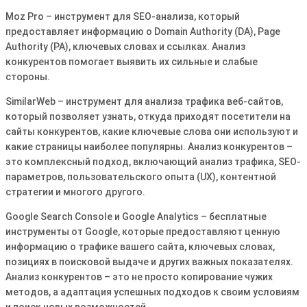
Moz Pro – инструмент для SEO-анализа, который
предоставляет информацию о Domain Authority (DA), Page
Authority (PA), ключевых словах и ссылках. Анализ
конкурентов помогает выявить их сильные и слабые
стороны.
SimilarWeb – инструмент для анализа трафика веб-сайтов,
который позволяет узнать, откуда приходят посетители на
сайты конкурентов, какие ключевые слова они используют и
какие страницы наиболее популярны. Анализ конкурентов –
это комплексный подход, включающий анализ трафика, SEO-
параметров, пользовательского опыта (UX), контентной
стратегии и многого другого.
Google Search Console и Google Analytics – бесплатные
инструменты от Google, которые предоставляют ценную
информацию о трафике вашего сайта, ключевых словах,
позициях в поисковой выдаче и других важных показателях.
Анализ конкурентов – это не просто копирование чужих
методов, а адаптация успешных подходов к своим условиям