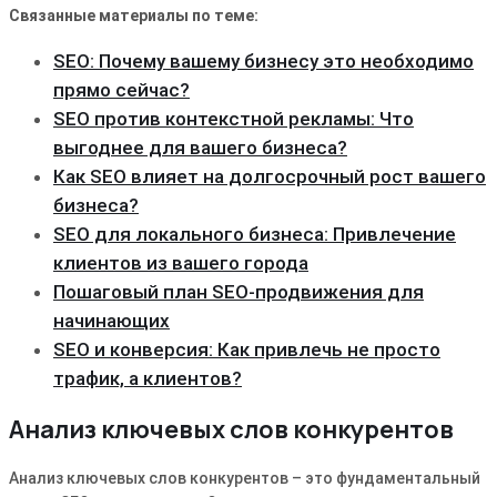
Связанные материалы по теме:
SEO: Почему вашему бизнесу это необходимо
прямо сейчас?
SEO против контекстной рекламы: Что
выгоднее для вашего бизнеса?
Как SEO влияет на долгосрочный рост вашего
бизнеса?
SEO для локального бизнеса: Привлечение
клиентов из вашего города
Пошаговый план SEO-продвижения для
начинающих
SEO и конверсия: Как привлечь не просто
трафик, а клиентов?
Анализ ключевых слов конкурентов
Анализ ключевых слов конкурентов – это фундаментальный