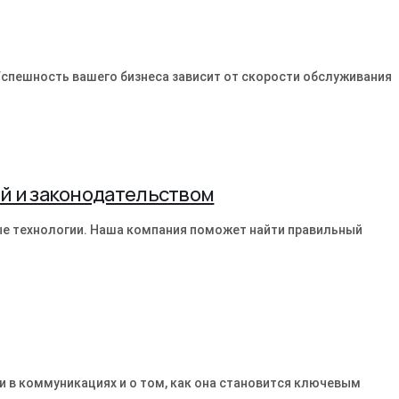
спешность вашего бизнеса зависит от скорости обслуживания
й и законодательством
е технологии. Наша компания поможет найти правильный
и в коммуникациях и о том, как она становится ключевым