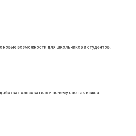
те новые возможности для школьников и студентов.
добства пользователя и почему оно так важно.