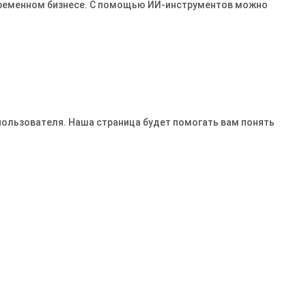
овременном бизнесе․ С помощью ИИ-инструментов можно
пользователя. Наша страница будет помогать вам понять