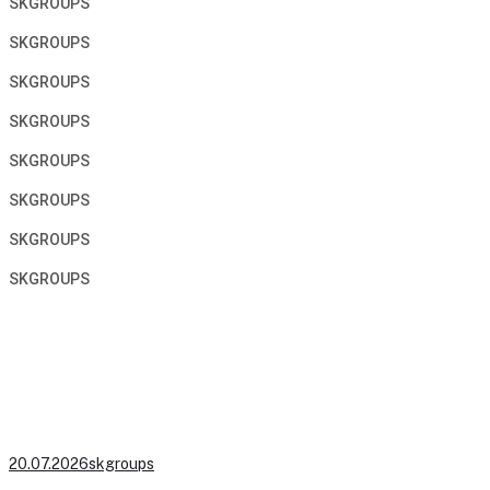
SKGROUPS
SKGROUPS
SKGROUPS
SKGROUPS
SKGROUPS
SKGROUPS
SKGROUPS
SKGROUPS
20.07.2026
skgroups