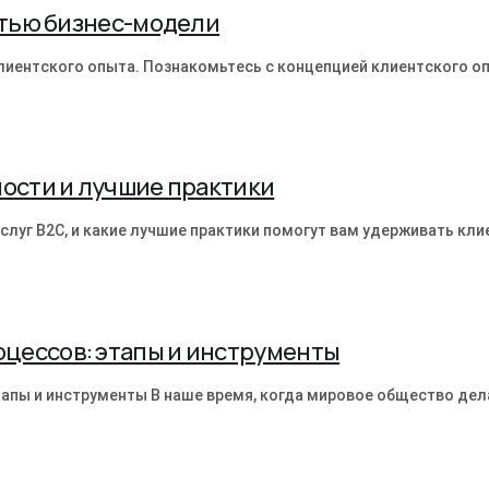
стью бизнес-модели
лиентского опыта. Познакомьтесь с концепцией клиентского оп
ности и лучшие практики
слуг B2C, и какие лучшие практики помогут вам удерживать кли
цессов: этапы и инструменты
апы и инструменты В наше время, когда мировое общество дел