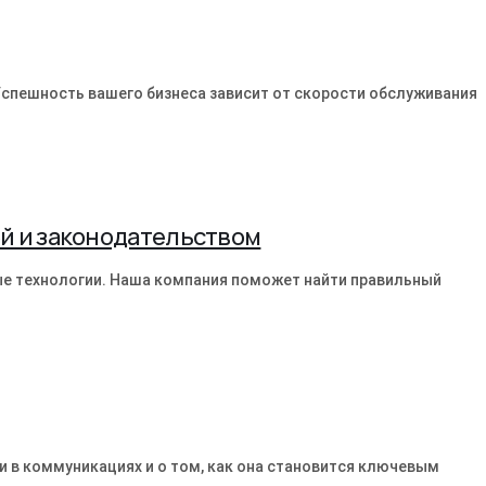
спешность вашего бизнеса зависит от скорости обслуживания
й и законодательством
е технологии. Наша компания поможет найти правильный
и в коммуникациях и о том, как она становится ключевым