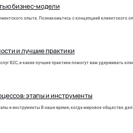
стью бизнес-модели
лиентского опыта. Познакомьтесь с концепцией клиентского оп
ности и лучшие практики
слуг B2C, и какие лучшие практики помогут вам удерживать кли
цессов: этапы и инструменты
апы и инструменты В наше время, когда мировое общество дел