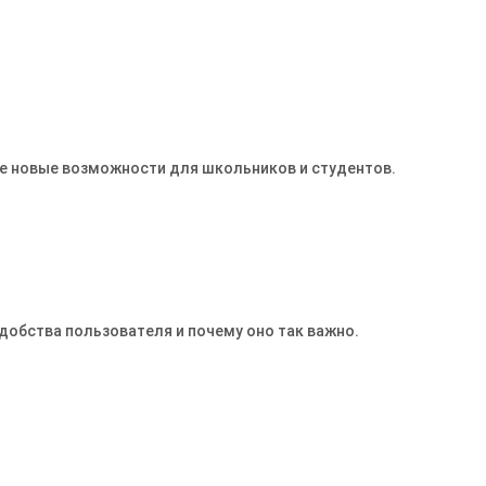
те новые возможности для школьников и студентов.
добства пользователя и почему оно так важно.