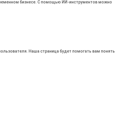
овременном бизнесе․ С помощью ИИ-инструментов можно
пользователя. Наша страница будет помогать вам понять