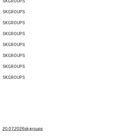
SKGROUPS
SKGROUPS
SKGROUPS
SKGROUPS
SKGROUPS
SKGROUPS
SKGROUPS
SKGROUPS
20.07.2026
skgroups