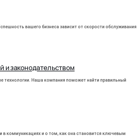
спешность вашего бизнеса зависит от скорости обслуживания
й и законодательством
е технологии. Наша компания поможет найти правильный
и в коммуникациях и о том, как она становится ключевым