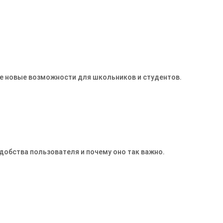
те новые возможности для школьников и студентов.
добства пользователя и почему оно так важно.