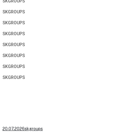
SKGROUPS
SKGROUPS
SKGROUPS
SKGROUPS
SKGROUPS
SKGROUPS
SKGROUPS
SKGROUPS
20.07.2026
skgroups