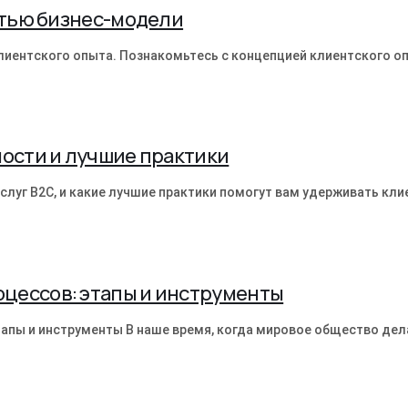
стью бизнес-модели
лиентского опыта. Познакомьтесь с концепцией клиентского оп
ности и лучшие практики
слуг B2C, и какие лучшие практики помогут вам удерживать кли
цессов: этапы и инструменты
апы и инструменты В наше время, когда мировое общество дел