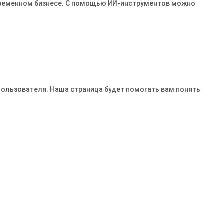
овременном бизнесе․ С помощью ИИ-инструментов можно
пользователя. Наша страница будет помогать вам понять