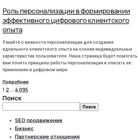
Роль персонализации в формировании
эффективного цифрового клиентского
опыта
Узнайте о важности персонализации для создания
идеального клиентского опыта на основе индивидуальных
характеристик пользователя. Наша страница будет помогать
вам понять принципы работы персонализации и описать ее
применение в цифровом мире.
Подробнее
1
2
…
4 095
Поиск
Поиск
SEO продвижение
Бизнес
Партнерские отношения