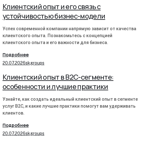
Клиентский опыт и его связь с
устойчивостью бизнес-модели
Успех современной компании напрямую зависит от качества
клиентского опыта. Познакомьтесь с концепцией
клиентского опыта и его важности для бизнеса.
Подробнее
20.07.2026
skgroups
Клиентский опыт в B2C-сегменте:
особенности и лучшие практики
Узнайте, как создать идеальный клиентский опыт в сегменте
услуг B2C, и какие лучшие практики помогут вам удерживать
клиентов.
Подробнее
20.07.2026
skgroups