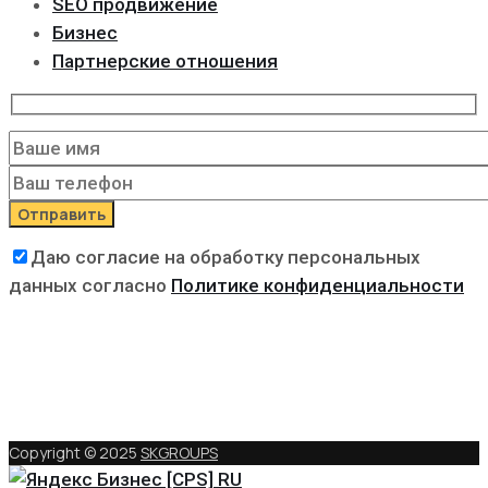
SEO продвижение
Бизнес
Партнерские отношения
Даю согласие на обработку персональных
данных согласно
Политике конфиденциальности
Copyright © 2025
SKGROUPS