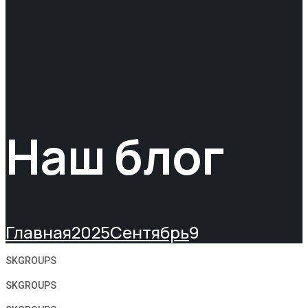
Наш блог
Главная
2025
Сентябрь
9
SKGROUPS
SKGROUPS