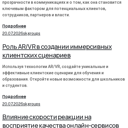
прозрачности в коммуникациях и о том, как она становится
ключевым фактором для потенциальных клиентов,
сотрудников, партнеров и власти.
Подробнее
20.07.2026
skgroups
Роль AR/VR в создании иммерсивных
клиентских сценариев
Используя технологии AR/VR, создайте уникальные и
эффективные клиентские сценарии для обучения и
образования. Откройте новые возможности для школьников
и студентов.
Подробнее
20.07.2026
skgroups
Влияние скорости реакции на
восприятие качества онлайн-сервисов