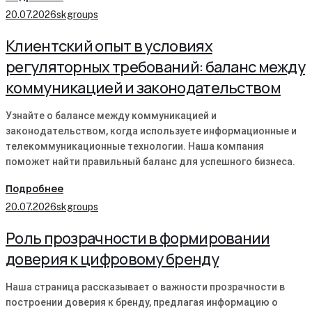
20.07.2026
skgroups
Клиентский опыт в условиях
регуляторных требований: баланс между
коммуникацией и законодательством
Узнайте о балансе между коммуникацией и
законодательством, когда используете информационные и
телекоммуникационные технологии. Наша компания
поможет найти правильный баланс для успешного бизнеса.
Подробнее
20.07.2026
skgroups
Роль прозрачности в формировании
доверия к цифровому бренду
Наша страница рассказывает о важности прозрачности в
построении доверия к бренду, предлагая информацию о