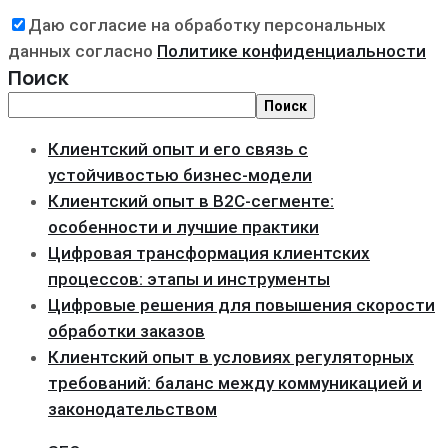
Даю согласие на обработку персональных
данных согласно
Политике конфиденциальности
Поиск
Поиск
Клиентский опыт и его связь с
устойчивостью бизнес-модели
Клиентский опыт в B2C-сегменте:
особенности и лучшие практики
Цифровая трансформация клиентских
процессов: этапы и инструменты
Цифровые решения для повышения скорости
обработки заказов
Клиентский опыт в условиях регуляторных
требований: баланс между коммуникацией и
законодательством