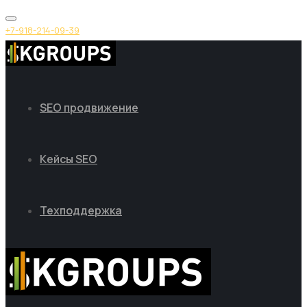
+7-918-214-09-39
SEO продвижение
Кейсы SEO
Техподдержка