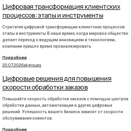
Цифровая трансформация клиентских
процессов: этапы и инструменты
Стратегия цифровой трансформации клиентских процессов:
этапы и инструменты В наше время, когда мировое общество
делает переход к ведущим инновациям и технологиям,
компании пришло время проанализировать
Подробнее
20.07.2026
skgroups
Цифровые решения для повышения
скорости обработки заказов
Повышайте скорость обработки заказов с помощью центров
обработки данных, автоматизации и других цифровых
решений. Успешность вашего бизнеса зависит от скорости
обслуживания клиентов.
Подробнее