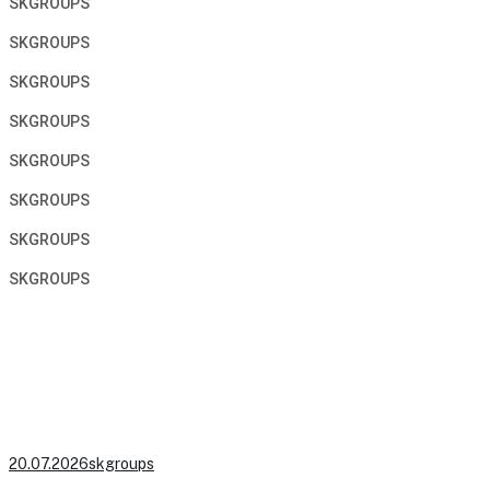
SKGROUPS
SKGROUPS
SKGROUPS
SKGROUPS
SKGROUPS
SKGROUPS
SKGROUPS
SKGROUPS
20.07.2026
skgroups