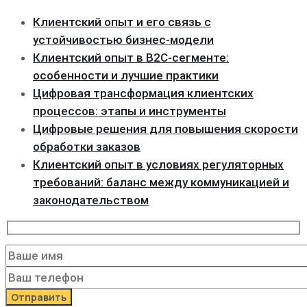
Клиентский опыт и его связь с
устойчивостью бизнес-модели
Клиентский опыт в B2C-сегменте:
особенности и лучшие практики
Цифровая трансформация клиентских
процессов: этапы и инструменты
Цифровые решения для повышения скорости
обработки заказов
Клиентский опыт в условиях регуляторных
требований: баланс между коммуникацией и
законодательством