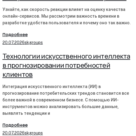
Узнайте, как скорость реакции влияет на оценку качества
онлайн-сервисов. Мы рассмотрим важность времени в
разработке удобства пользователя и почему оно так важно.
Подробнее
20.07.2026
skgroups
Технологии искусственного интеллекта
в прогнозировании потребностей
клиентов
Интеграция искусственного интеллекта (ИИ) в
прогнозирование потребительских трендов становится все
более важной в современном бизнесе․ С помощью ИИ-
инструментов можно анализировать большие данные‚
выявлять тенденции и
Подробнее
20.07.2026
skgroups